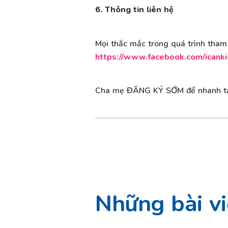
6. Thông tin liên hệ
Mọi thắc mắc trong quá trình tham 
https://www.facebook.com/icanki
Cha mẹ ĐĂNG KÝ SỚM để nhanh ta
Những bài vi