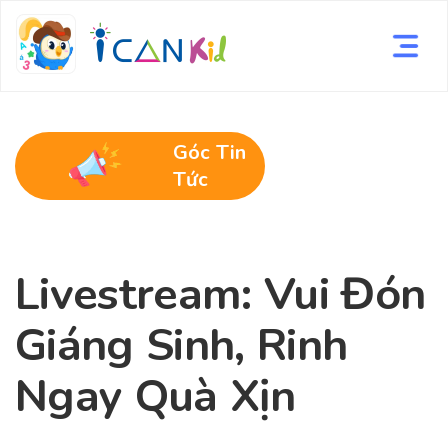
Góc Tin
Tức
Livestream: Vui Đón
Giáng Sinh, Rinh
Ngay Quà Xịn