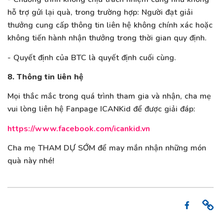
hỗ trợ gửi lại quà, trong trường hợp: Người đạt giải
thưởng cung cấp thông tin liên hệ không chính xác hoặc
không tiến hành nhận thưởng trong thời gian quy định.
- Quyết định của BTC là quyết định cuối cùng.
8. Thông tin liên hệ
Mọi thắc mắc trong quá trình tham gia và nhận, cha mẹ
vui lòng liên hệ Fanpage ICANKid để được giải đáp:
https://www.facebook.com/icankid.vn
Cha mẹ THAM DỰ SỚM để may mắn nhận những món
quà này nhé!