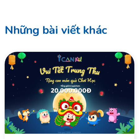
Những bài viết khác