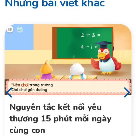
Những bài viết khác
Nguyên tắc kết nối yêu
thương 15 phút mỗi ngày
cùng con