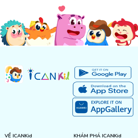
VỀ ICANKid
KHÁM PHÁ ICANKid