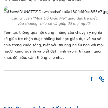
Câu chuyện “Mua Đồ Giúp Mẹ” giáo dục trẻ biết
yêu thương, chia sẻ và giúp đỡ mọi người
Tóm lại, thông qua nội dung những câu chuyện ý nghĩa
sẽ giúp trẻ nhận được những bài học giáo dục về sự sẻ
chia trong cuộc sống, biết yêu thương nhiều hơn với mọi
người xung quanh và biết đặt mình vào vị trí của người
khác để hiểu, cảm thông cho nhau.