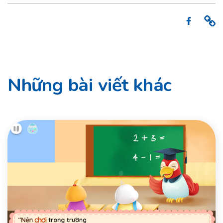
Những bài viết khác