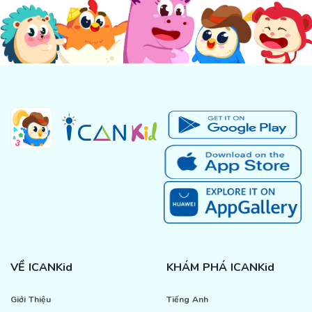
VỀ ICANKid
KHÁM PHÁ ICANKid
Giới Thiệu
Tiếng Anh