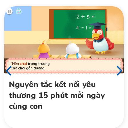
Nguyên tắc kết nối yêu
thương 15 phút mỗi ngày
cùng con