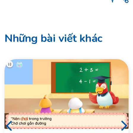
Những bài viết khác