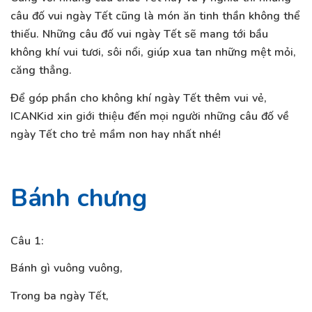
câu đố vui ngày Tết cũng là món ăn tinh thần không thể
thiếu. Những câu đố vui ngày Tết sẽ mang tới bầu
không khí vui tươi, sôi nổi, giúp xua tan những mệt mỏi,
căng thẳng.
Để góp phần cho không khí ngày Tết thêm vui vẻ,
ICANKid xin giới thiệu đến mọi người những câu đố về
ngày Tết cho trẻ mầm non hay nhất nhé!
Bánh chưng
Câu 1:
Bánh gì vuông vuông,
Trong ba ngày Tết,