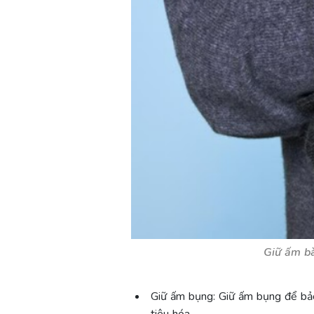
Giữ ấm bà
Giữ ấm bụng: Giữ ấm bụng để bảo