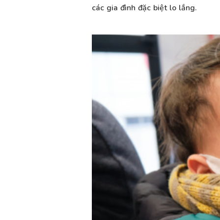
các gia đình đặc biệt lo lắng.